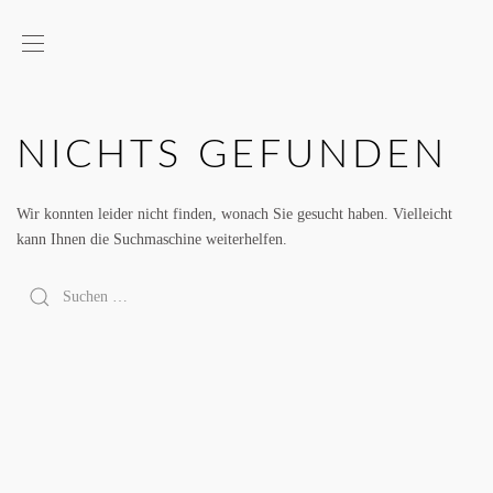
NICHTS GEFUNDEN
Wir konnten leider nicht finden, wonach Sie gesucht haben. Vielleicht
kann Ihnen die Suchmaschine weiterhelfen.